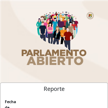
Reporte
Fecha
de