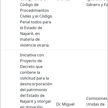
Código de
Género y Fa
Procedimientos
Civiles y el Código
Penal todos para
el Estado de
Nayarit, en
materia de
violencia vicaria.
Iniciativa con
Proyecto de
Decreto que
contiene la
solicitud para la
desincorporación
del patrimonio
del Estado de
Comisiones
Nayarit y otorgar
Dr. Miguel
Unidas de
en donación