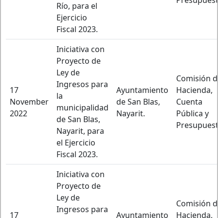
Presupuest
Río, para el
Ejercicio
Fiscal 2023.
Iniciativa con
Proyecto de
Ley de
Comisión d
Ingresos para
17
Ayuntamiento
Hacienda,
la
November
de San Blas,
Cuenta
municipalidad
2022
Nayarit.
Pública y
de San Blas,
Presupuest
Nayarit, para
el Ejercicio
Fiscal 2023.
Iniciativa con
Proyecto de
Ley de
Comisión d
Ingresos para
17
Ayuntamiento
Hacienda,