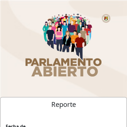
Reporte
Fecha de